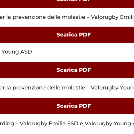
per la prevenzione delle molestie – Valorugby Emil
Scarica PDF
by Young ASD
Scarica PDF
per la prevenzione delle molestie – Valorugby Yo
Scarica PDF
rding – Valorugby Emilia SSD e Valorugby Young