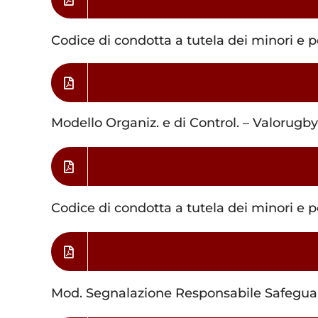
Codice di condotta a tutela dei minori e 
Modello Organiz. e di Control. – Valorug
Codice di condotta a tutela dei minori e 
Mod. Segnalazione Responsabile Safegua