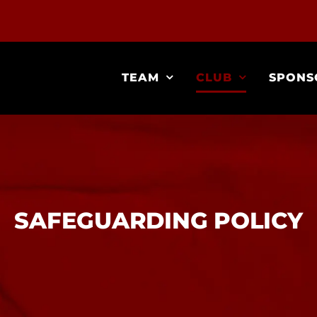
TEAM
CLUB
SPONS
SAFEGUARDING POLICY