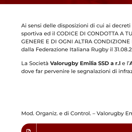
Ai sensi delle disposizioni di cui ai decreti
sportiva ed il CODICE DI CONDOTTA A
GENERE E DI OGNI ALTRA CONDIZIONE DI 
dalla Federazione Italiana Rugby il 31.08.2
La Società
Valorugby Emilia SSD a r.l
e l’
dove far pervenire le segnalazioni di infra
Mod. Organiz. e di Control. – Valorugby E