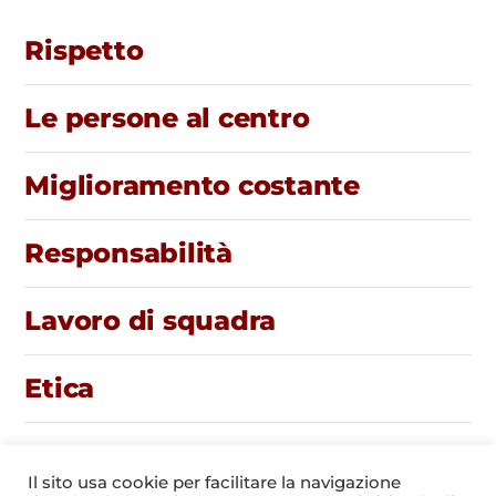
Rispetto
Le persone al centro
Miglioramento costante
Responsabilità
Lavoro di squadra
Etica
Sostegno
Il sito usa cookie per facilitare la navigazione