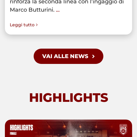
rinforza la seconda linea con l’ingaggio di
Marco Butturini.
...
Leggi tutto
VAI ALLE NEWS
HIGHLIGHTS