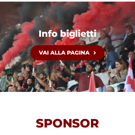
Info biglietti
VAI ALLA PAGINA
SPONSOR