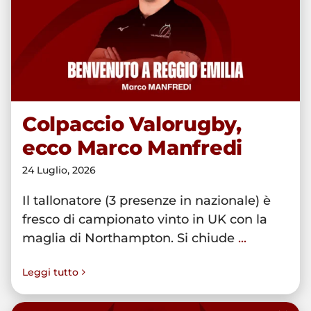
Colpaccio Valorugby, ecco
Marco Manfredi
Colpaccio Valorugby,
ecco Marco Manfredi
24 Luglio, 2026
Il tallonatore (3 presenze in nazionale) è
fresco di campionato vinto in UK con la
maglia di Northampton. Si chiude
...
Leggi tutto