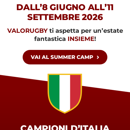
DALL’8 GIUGNO ALL’11
SETTEMBRE 2026
VALORUGBY
ti aspetta per un’estate
fantastica
INSIEME
!
VAI AL SUMMER CAMP
CAMPIONI D’ITALIA