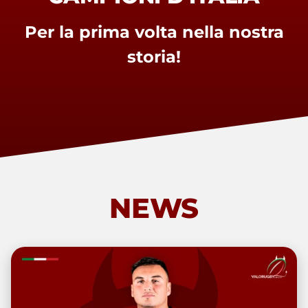
Per la prima volta nella nostra
storia!
NEWS