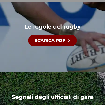
Le regole del rugby
SCARICA PDF
Segnali degli ufficiali di gara