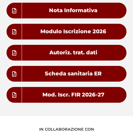
Nota Informativa
Modulo Iscrizione 2026
Autoriz. trat. dati
Scheda sanitaria ER
Mod. Iscr. FIR 2026-27
IN COLLABORAZIONE CON