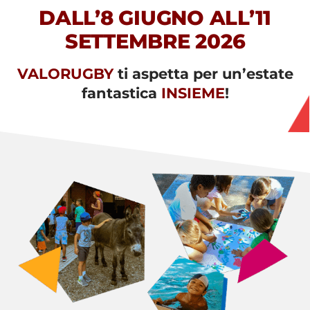
DALL’8 GIUGNO ALL’11
SETTEMBRE 2026
VALORUGBY
ti aspetta per un’estate
fantastica
INSIEME
!