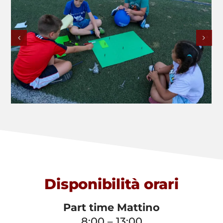
Disponibilità orari
Part time Mattino
8:00 – 13:00