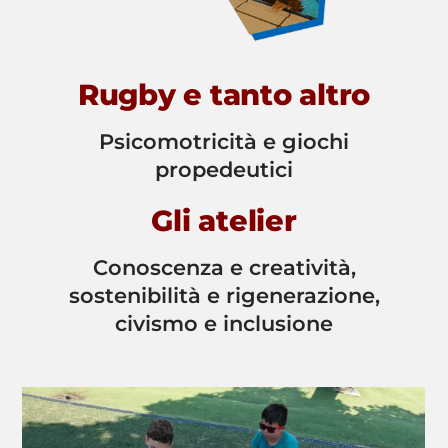
Rugby e tanto altro
Psicomotricità e giochi
propedeutici
Gli atelier
Conoscenza e creatività,
sostenibilità e rigenerazione,
civismo e inclusione