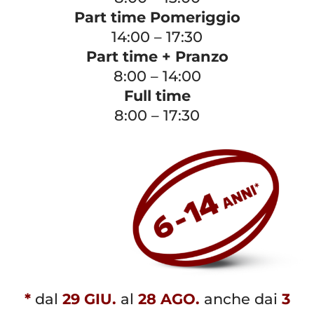
Part time Pomeriggio
14:00 – 17:30
Part time + Pranzo
8:00 – 14:00
Full time
8:00 – 17:30
*
dal
29 GIU.
al
28 AGO.
anche dai
3