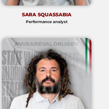
SARA SQUASSABIA
Performance analyst