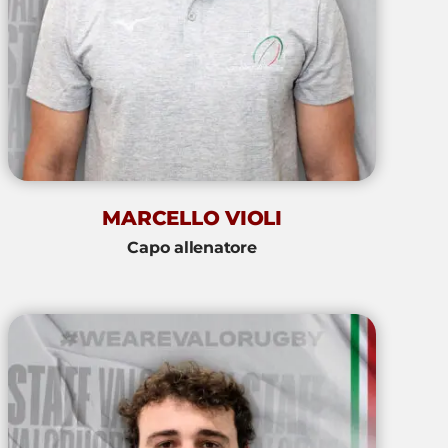
MARCELLO VIOLI
Capo allenatore