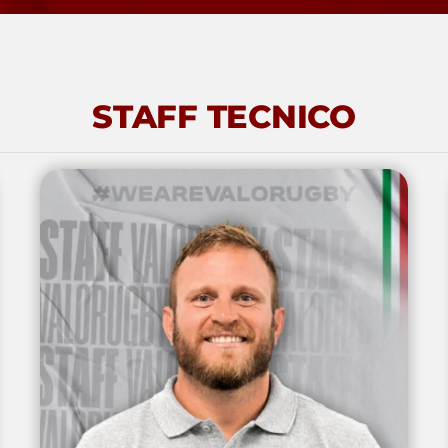
STAFF TECNICO