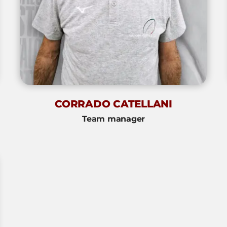
CORRADO CATELLANI
Team manager