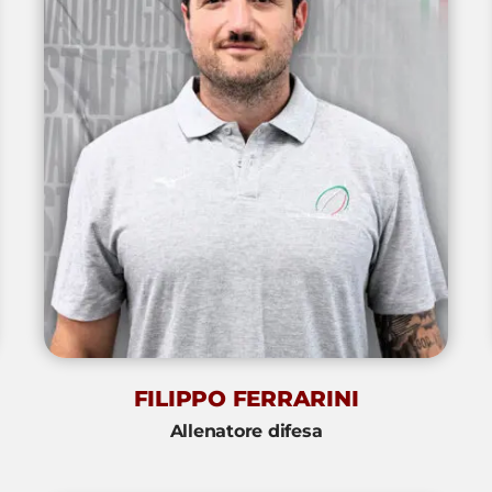
FILIPPO FERRARINI
Allenatore difesa