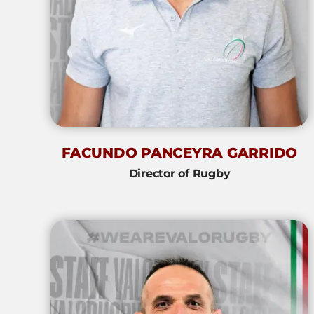
FACUNDO PANCEYRA GARRIDO
Director of Rugby