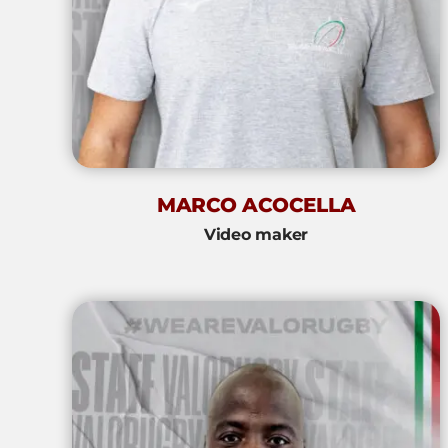
MARCO ACOCELLA
Video maker