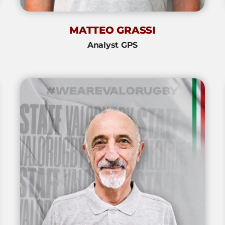
MATTEO GRASSI
Analyst GPS