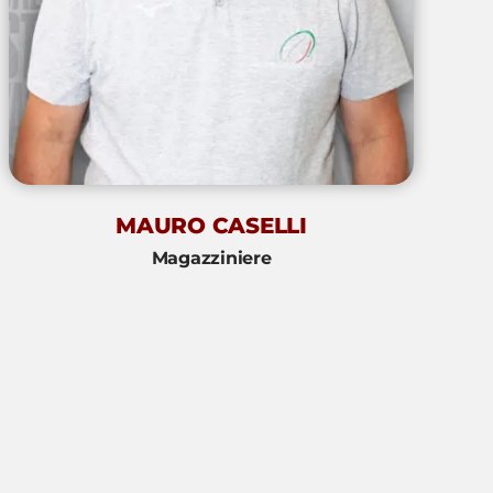
MAURO CASELLI
Magazziniere