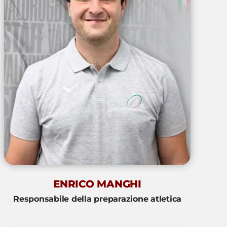
ENRICO MANGHI
Responsabile della preparazione atletica