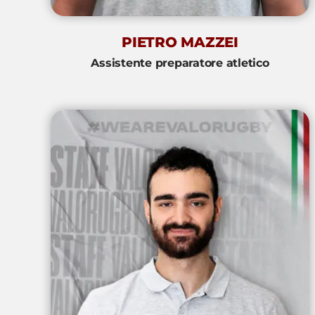
PIETRO MAZZEI
Assistente preparatore atletico