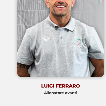
LUIGI FERRARO
Allenatore avanti