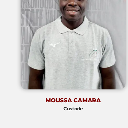
MOUSSA CAMARA
Custode