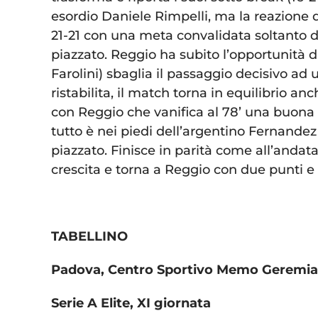
esordio Daniele Rimpelli, ma la reazione de
21-21 con una meta convalidata soltanto d
piazzato. Reggio ha subito l’opportunità d
Farolini) sbaglia il passaggio decisivo ad
ristabilita, il match torna in equilibrio an
con Reggio che vanifica al 78’ una buona 
tutto è nei piedi dell’argentino Fernandez 
piazzato. Finisce in parità come all’anda
crescita e torna a Reggio con due punti e
TABELLINO
Padova, Centro Sportivo Memo Geremia
Serie A Elite, XI giornata