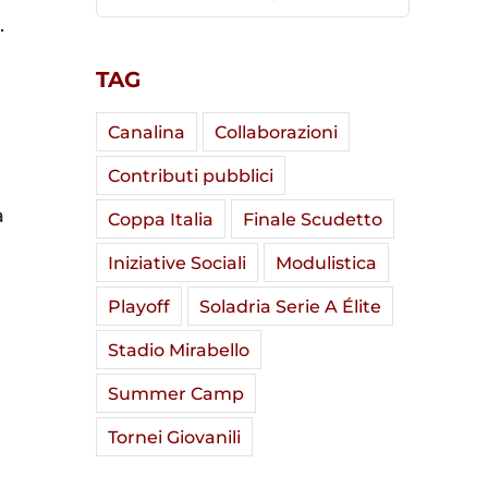
.
TAG
Canalina
Collaborazioni
Contributi pubblici
à
Coppa Italia
Finale Scudetto
Iniziative Sociali
Modulistica
Playoff
Soladria Serie A Élite
Stadio Mirabello
Summer Camp
Tornei Giovanili