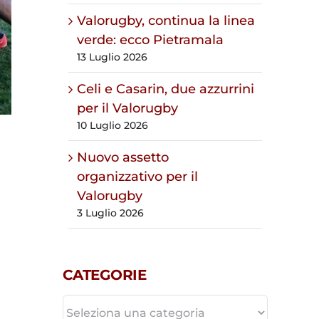
Valorugby, continua la linea
verde: ecco Pietramala
13 Luglio 2026
Celi e Casarin, due azzurrini
per il Valorugby
10 Luglio 2026
Nuovo assetto
organizzativo per il
Valorugby
3 Luglio 2026
CATEGORIE
CATEGORIE