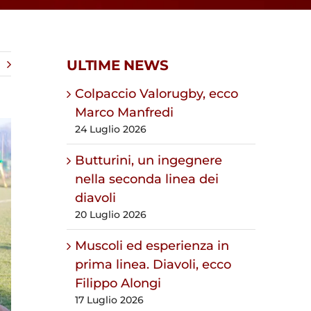
ULTIME NEWS
Colpaccio Valorugby, ecco
Marco Manfredi
24 Luglio 2026
Butturini, un ingegnere
nella seconda linea dei
diavoli
20 Luglio 2026
Muscoli ed esperienza in
prima linea. Diavoli, ecco
Filippo Alongi
17 Luglio 2026