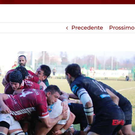
Precedente
Prossimo