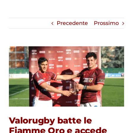
Precedente
Prossimo
Valorugby batte le
Fiamme Oro e accede