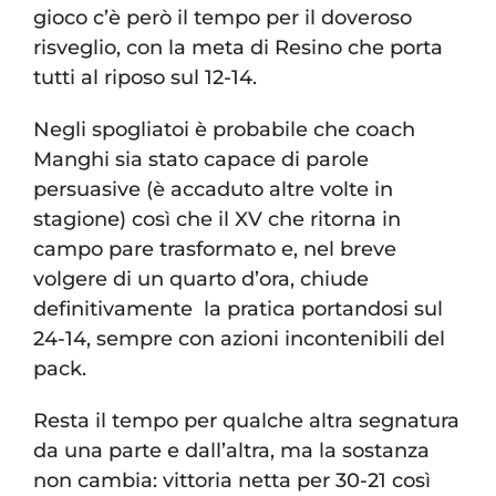
gioco c’è però il tempo per il doveroso
risveglio, con la meta di Resino che porta
tutti al riposo sul 12-14.
Negli spogliatoi è probabile che coach
Manghi sia stato capace di parole
persuasive (è accaduto altre volte in
stagione) così che il XV che ritorna in
campo pare trasformato e, nel breve
volgere di un quarto d’ora, chiude
definitivamente la pratica portandosi sul
24-14, sempre con azioni incontenibili del
pack.
Resta il tempo per qualche altra segnatura
da una parte e dall’altra, ma la sostanza
non cambia: vittoria netta per 30-21 così