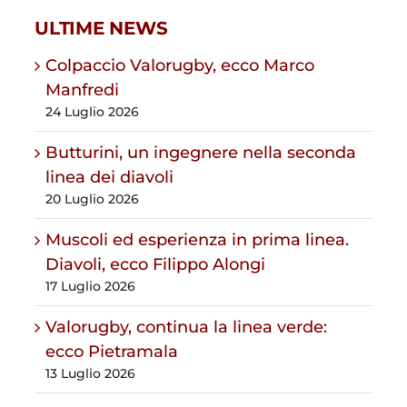
ULTIME NEWS
Colpaccio Valorugby, ecco Marco
Manfredi
24 Luglio 2026
Butturini, un ingegnere nella seconda
linea dei diavoli
20 Luglio 2026
Muscoli ed esperienza in prima linea.
Diavoli, ecco Filippo Alongi
17 Luglio 2026
Valorugby, continua la linea verde:
ecco Pietramala
13 Luglio 2026