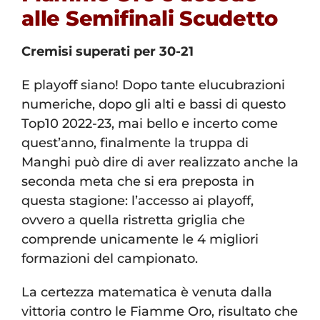
alle Semifinali Scudetto
Cremisi superati per 30-21
E playoff siano! Dopo tante elucubrazioni
numeriche, dopo gli alti e bassi di questo
Top10 2022-23, mai bello e incerto come
quest’anno, finalmente la truppa di
Manghi può dire di aver realizzato anche la
seconda meta che si era preposta in
questa stagione: l’accesso ai playoff,
ovvero a quella ristretta griglia che
comprende unicamente le 4 migliori
formazioni del campionato.
La certezza matematica è venuta dalla
vittoria contro le Fiamme Oro, risultato che