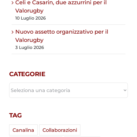
Celi e Casarin, due azzurrini per il
Valorugby
10 Luglio 2026
Nuovo assetto organizzativo per il
Valorugby
3 Luglio 2026
CATEGORIE
CATEGORIE
TAG
Canalina
Collaborazioni