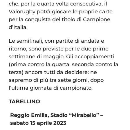
che, per la quarta volta consecutiva, il
Valorugby potrà giocare le proprie carte
per la conquista del titolo di Campione
d’Italia.
Le semifinali, con partite di andata e
ritorno, sono previste per le due prime
settimane di maggio. Gli accoppiamenti
(prima contro la quarta, seconda contro la
terza) ancora tutti da decidere: ne
sapremo di più tra sette giorni, dopo
l’ultima giornata di campionato.
TABELLINO
Reggio Emilia, Stadio “Mirabello” –
sabato 15 aprile 2023