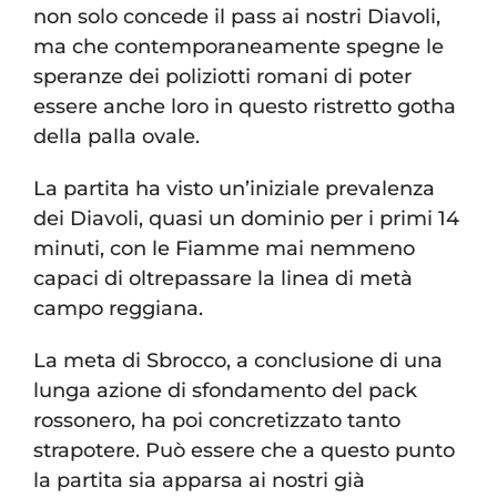
non solo concede il pass ai nostri Diavoli,
ma che contemporaneamente spegne le
speranze dei poliziotti romani di poter
essere anche loro in questo ristretto gotha
della palla ovale.
La partita ha visto un’iniziale prevalenza
dei Diavoli, quasi un dominio per i primi 14
minuti, con le Fiamme mai nemmeno
capaci di oltrepassare la linea di metà
campo reggiana.
La meta di Sbrocco, a conclusione di una
lunga azione di sfondamento del pack
rossonero, ha poi concretizzato tanto
strapotere. Può essere che a questo punto
la partita sia apparsa ai nostri già