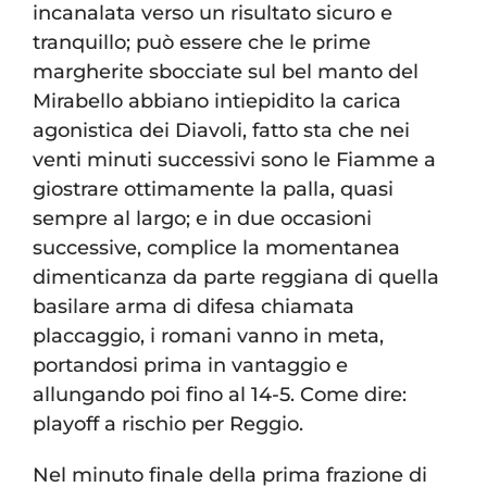
incanalata verso un risultato sicuro e
tranquillo; può essere che le prime
margherite sbocciate sul bel manto del
Mirabello abbiano intiepidito la carica
agonistica dei Diavoli, fatto sta che nei
venti minuti successivi sono le Fiamme a
giostrare ottimamente la palla, quasi
sempre al largo; e in due occasioni
successive, complice la momentanea
dimenticanza da parte reggiana di quella
basilare arma di difesa chiamata
placcaggio, i romani vanno in meta,
portandosi prima in vantaggio e
allungando poi fino al 14-5. Come dire:
playoff a rischio per Reggio.
Nel minuto finale della prima frazione di