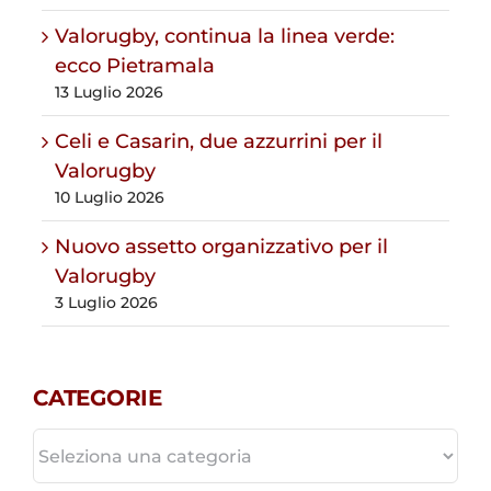
Valorugby, continua la linea verde:
ecco Pietramala
13 Luglio 2026
Celi e Casarin, due azzurrini per il
Valorugby
10 Luglio 2026
Nuovo assetto organizzativo per il
Valorugby
3 Luglio 2026
CATEGORIE
CATEGORIE