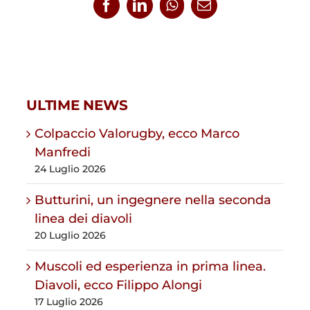
Facebook
LinkedIn
WhatsApp
Email
ULTIME NEWS
Colpaccio Valorugby, ecco Marco
Manfredi
24 Luglio 2026
Butturini, un ingegnere nella seconda
linea dei diavoli
20 Luglio 2026
Muscoli ed esperienza in prima linea.
Diavoli, ecco Filippo Alongi
17 Luglio 2026