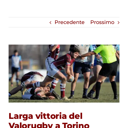
Precedente
Prossimo
Larga vittoria del
Valorugby a Torino