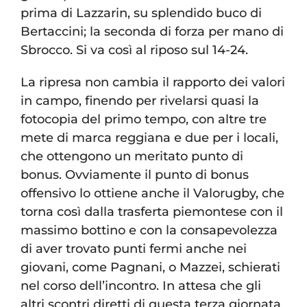
prima di Lazzarin, su splendido buco di
Bertaccini; la seconda di forza per mano di
Sbrocco. Si va così al riposo sul 14-24.
La ripresa non cambia il rapporto dei valori
in campo, finendo per rivelarsi quasi la
fotocopia del primo tempo, con altre tre
mete di marca reggiana e due per i locali,
che ottengono un meritato punto di
bonus. Ovviamente il punto di bonus
offensivo lo ottiene anche il Valorugby, che
torna così dalla trasferta piemontese con il
massimo bottino e con la consapevolezza
di aver trovato punti fermi anche nei
giovani, come Pagnani, o Mazzei, schierati
nel corso dell’incontro. In attesa che gli
altri scontri diretti di questa terza giornata