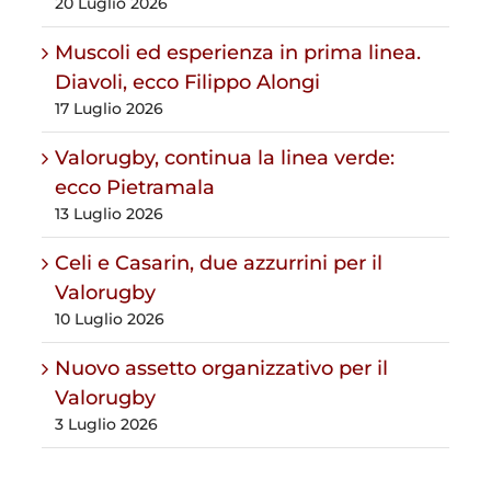
20 Luglio 2026
Muscoli ed esperienza in prima linea.
Diavoli, ecco Filippo Alongi
17 Luglio 2026
Valorugby, continua la linea verde:
ecco Pietramala
13 Luglio 2026
Celi e Casarin, due azzurrini per il
Valorugby
10 Luglio 2026
Nuovo assetto organizzativo per il
Valorugby
3 Luglio 2026