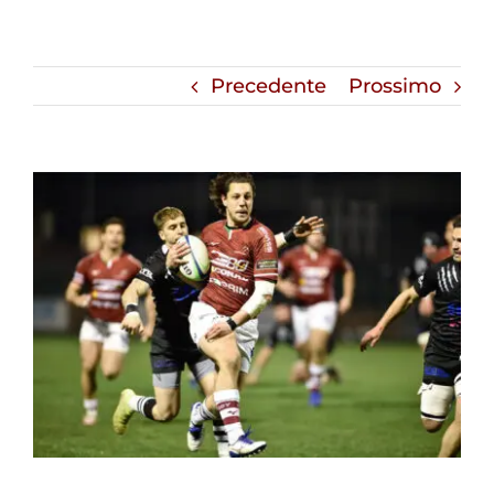
Precedente
Prossimo