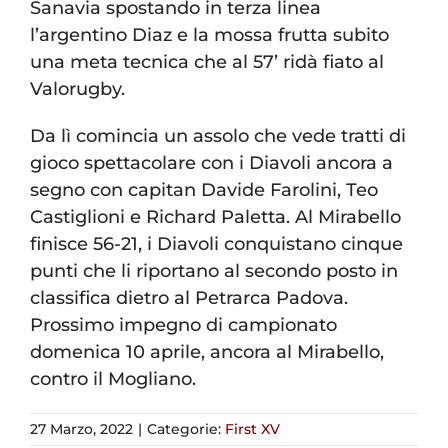
Sanavia spostando in terza linea
l’argentino Diaz e la mossa frutta subito
una meta tecnica che al 57’ ridà fiato al
Valorugby.
Da lì comincia un assolo che vede tratti di
gioco spettacolare con i Diavoli ancora a
segno con capitan Davide Farolini, Teo
Castiglioni e Richard Paletta. Al Mirabello
finisce 56-21, i Diavoli conquistano cinque
punti che li riportano al secondo posto in
classifica dietro al Petrarca Padova.
Prossimo impegno di campionato
domenica 10 aprile, ancora al Mirabello,
contro il Mogliano.
27 Marzo, 2022
|
Categorie:
First XV