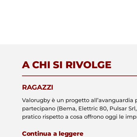
A CHI SI RIVOLGE
RAGAZZI
Valorugby è un progetto all’avanguardia per
partecipano (Bema, Elettric 80, Pulsar Srl,
pratico rispetto a cosa offrono oggi le imp
Continua a leggere