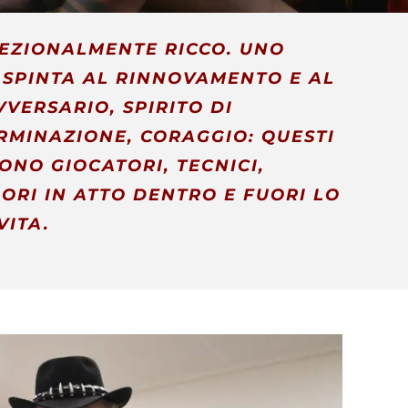
CCEZIONALMENTE RICCO. UNO
 SPINTA AL RINNOVAMENTO E AL
VERSARIO, SPIRITO DI
ERMINAZIONE, CORAGGIO: QUESTI
ONO GIOCATORI, TECNICI,
ALORI IN ATTO DENTRO E FUORI LO
VITA.