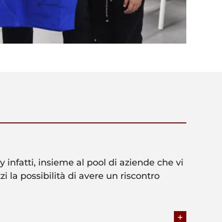
 infatti, insieme al pool di aziende che vi
i la possibilità di avere un riscontro