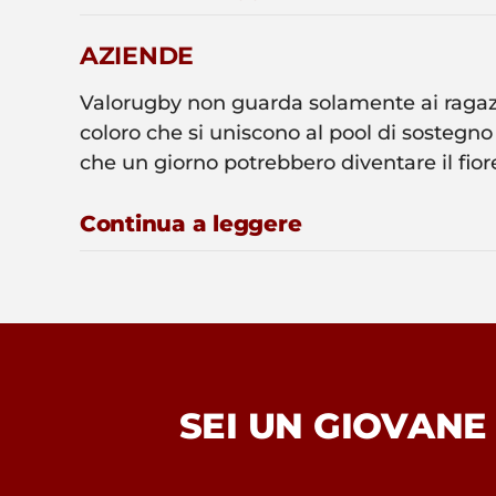
AZIENDE
Valorugby non guarda solamente ai ragazz
coloro che si uniscono al pool di sostegno 
che un giorno potrebbero diventare il fiore 
Continua a leggere
SEI UN GIOVANE