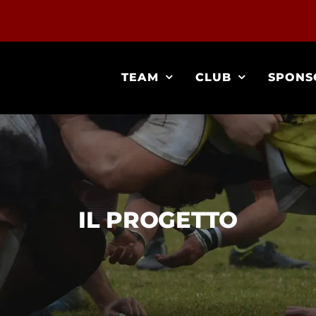
TEAM
CLUB
SPONS
IL PROGETTO