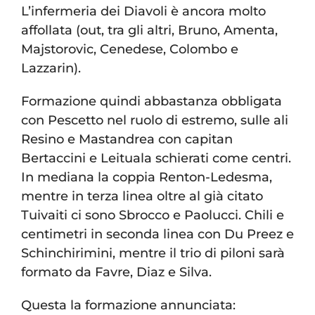
L’infermeria dei Diavoli è ancora molto
affollata (out, tra gli altri, Bruno, Amenta,
Majstorovic, Cenedese, Colombo e
Lazzarin).
Formazione quindi abbastanza obbligata
con Pescetto nel ruolo di estremo, sulle ali
Resino e Mastandrea con capitan
Bertaccini e Leituala schierati come centri.
In mediana la coppia Renton-Ledesma,
mentre in terza linea oltre al già citato
Tuivaiti ci sono Sbrocco e Paolucci. Chili e
centimetri in seconda linea con Du Preez e
Schinchirimini, mentre il trio di piloni sarà
formato da Favre, Diaz e Silva.
Questa la formazione annunciata: