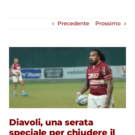
Precedente
Prossimo
Diavoli, una serata
speciale per chiudere il