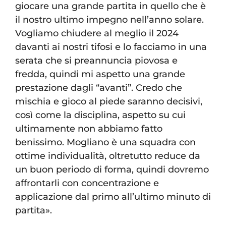
giocare una grande partita in quello che è
il nostro ultimo impegno nell’anno solare.
Vogliamo chiudere al meglio il 2024
davanti ai nostri tifosi e lo facciamo in una
serata che si preannuncia piovosa e
fredda, quindi mi aspetto una grande
prestazione dagli “avanti”. Credo che
mischia e gioco al piede saranno decisivi,
così come la disciplina, aspetto su cui
ultimamente non abbiamo fatto
benissimo. Mogliano è una squadra con
ottime individualità, oltretutto reduce da
un buon periodo di forma, quindi dovremo
affrontarli con concentrazione e
applicazione dal primo all’ultimo minuto di
partita».