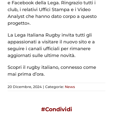
e Facebook della Lega. Ringrazio tutti i
club, i relativi Uffici Stampa e i Video
Analyst che hanno dato corpo a questo
progetto».
La Lega Italiana Rugby invita tutti gli
appassionati a visitare il nuovo sito e a
seguire i canali ufficiali per rimanere
aggiornati sulle ultime novità.
Scopri il rugby italiano, connesso come
mai prima d’ora.
20 Dicembre, 2024
|
Categorie:
News
#Condividi