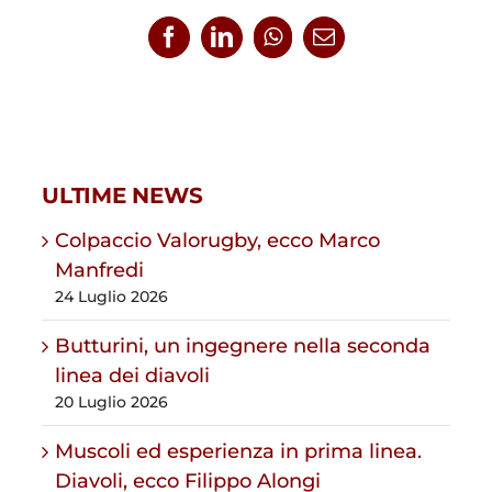
Facebook
LinkedIn
WhatsApp
Email
ULTIME NEWS
Colpaccio Valorugby, ecco Marco
Manfredi
24 Luglio 2026
Butturini, un ingegnere nella seconda
linea dei diavoli
20 Luglio 2026
Muscoli ed esperienza in prima linea.
Diavoli, ecco Filippo Alongi