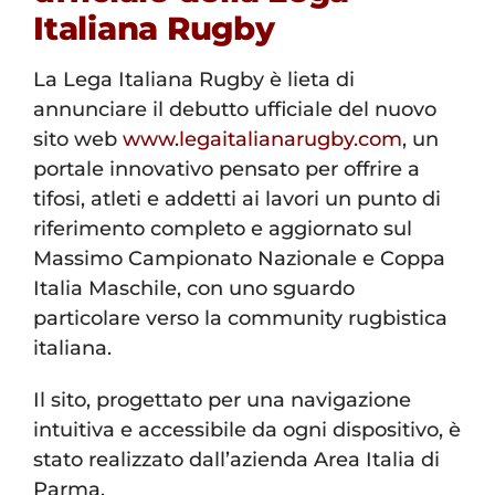
Italiana Rugby
La Lega Italiana Rugby è lieta di
annunciare il debutto ufficiale del nuovo
sito web
www.legaitalianarugby.com
, un
portale innovativo pensato per offrire a
tifosi, atleti e addetti ai lavori un punto di
riferimento completo e aggiornato sul
Massimo Campionato Nazionale e Coppa
Italia Maschile, con uno sguardo
particolare verso la community rugbistica
italiana.
Il sito, progettato per una navigazione
intuitiva e accessibile da ogni dispositivo, è
stato realizzato dall’azienda Area Italia di
Parma.