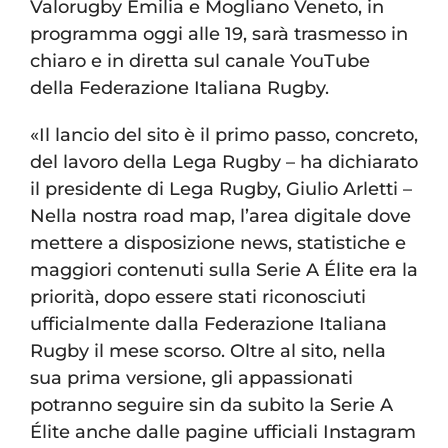
Valorugby Emilia e Mogliano Veneto, in
programma oggi alle 19, sarà trasmesso in
chiaro e in diretta sul canale YouTube
della Federazione Italiana Rugby.
«Il lancio del sito è il primo passo, concreto,
del lavoro della Lega Rugby – ha dichiarato
il presidente di Lega Rugby, Giulio Arletti –
Nella nostra road map, l’area digitale dove
mettere a disposizione news, statistiche e
maggiori contenuti sulla Serie A Élite era la
priorità, dopo essere stati riconosciuti
ufficialmente dalla Federazione Italiana
Rugby il mese scorso. Oltre al sito, nella
sua prima versione, gli appassionati
potranno seguire sin da subito la Serie A
Élite anche dalle pagine ufficiali Instagram