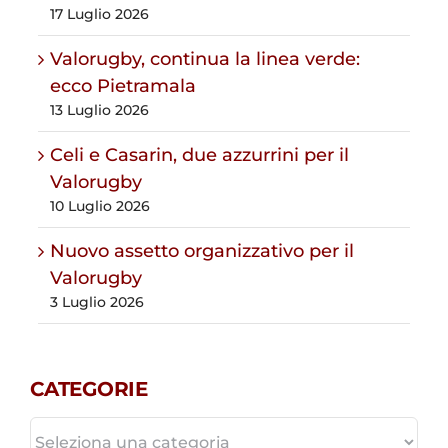
17 Luglio 2026
Valorugby, continua la linea verde:
ecco Pietramala
13 Luglio 2026
Celi e Casarin, due azzurrini per il
Valorugby
10 Luglio 2026
Nuovo assetto organizzativo per il
Valorugby
3 Luglio 2026
CATEGORIE
CATEGORIE