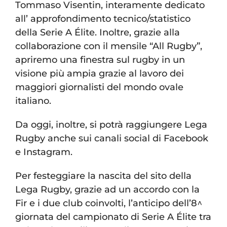
Tommaso Visentin, interamente dedicato
all’ approfondimento tecnico/statistico
della Serie A Élite. Inoltre, grazie alla
collaborazione con il mensile “All Rugby”,
apriremo una finestra sul rugby in un
visione più ampia grazie al lavoro dei
maggiori giornalisti del mondo ovale
italiano.
Da oggi, inoltre, si potrà raggiungere Lega
Rugby anche sui canali social di Facebook
e Instagram.
Per festeggiare la nascita del sito della
Lega Rugby, grazie ad un accordo con la
Fir e i due club coinvolti, l’anticipo dell’8^
giornata del campionato di Serie A Élite tra