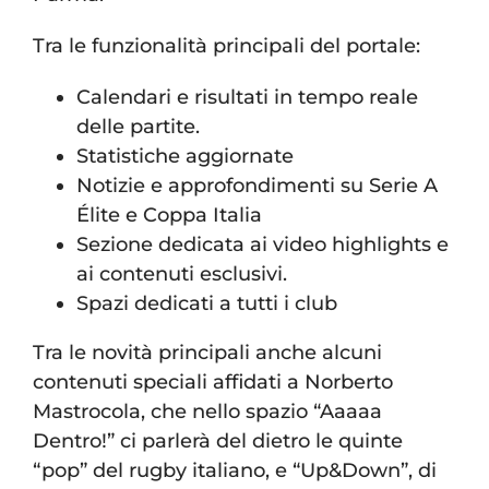
Tra le funzionalità principali del portale:
Calendari e risultati in tempo reale
delle partite.
Statistiche aggiornate
Notizie e approfondimenti su Serie A
Élite e Coppa Italia
Sezione dedicata ai video highlights e
ai contenuti esclusivi.
Spazi dedicati a tutti i club
Tra le novità principali anche alcuni
contenuti speciali affidati a Norberto
Mastrocola, che nello spazio “Aaaaa
Dentro!” ci parlerà del dietro le quinte
“pop” del rugby italiano, e “Up&Down”, di