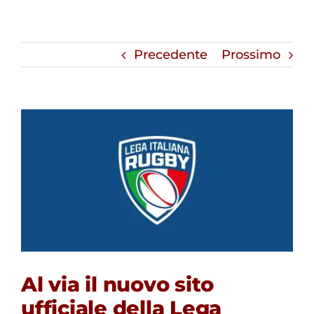
Precedente
Prossimo
Al via il nuovo sito
ufficiale della Lega