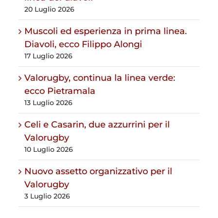
20 Luglio 2026
Muscoli ed esperienza in prima linea.
Diavoli, ecco Filippo Alongi
17 Luglio 2026
Valorugby, continua la linea verde:
ecco Pietramala
13 Luglio 2026
Celi e Casarin, due azzurrini per il
Valorugby
10 Luglio 2026
Nuovo assetto organizzativo per il
Valorugby
3 Luglio 2026