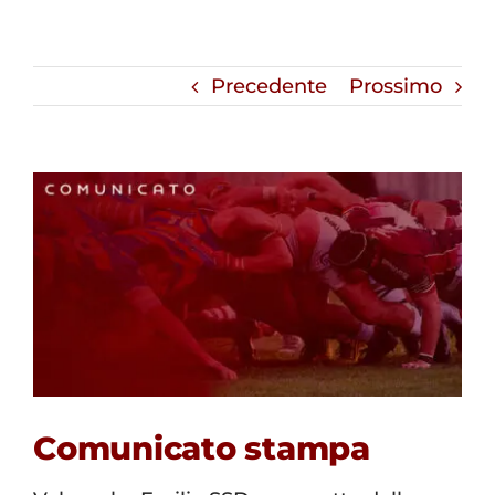
Precedente
Prossimo
Comunicato stampa