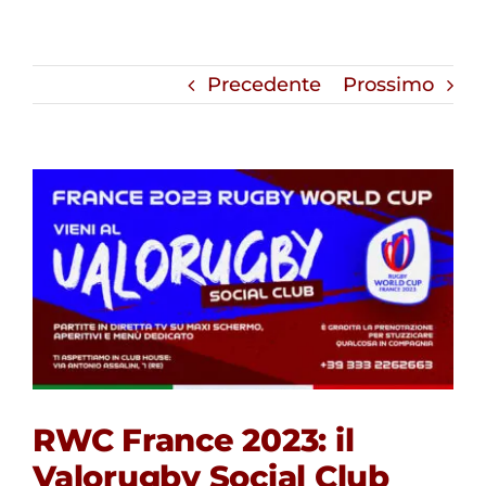
Precedente
Prossimo
RWC France 2023: il
Valorugby Social Club