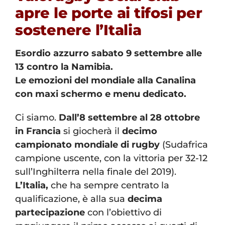
apre le porte ai tifosi per
sostenere l’Italia
Esordio azzurro sabato 9 settembre alle
13 contro la Namibia.
Le emozioni del mondiale alla Canalina
con maxi schermo e menu dedicato.
Ci siamo.
Dall’8 settembre al 28 ottobre
in Francia
si giocherà il
decimo
campionato mondiale di rugby
(Sudafrica
campione uscente, con la vittoria per 32-12
sull’Inghilterra nella finale del 2019).
L’Italia,
che ha sempre centrato la
qualificazione, è alla sua
decima
partecipazione
con l’obiettivo di