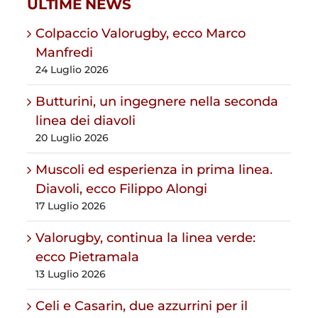
ULTIME NEWS
Colpaccio Valorugby, ecco Marco
Manfredi
24 Luglio 2026
Butturini, un ingegnere nella seconda
linea dei diavoli
20 Luglio 2026
Muscoli ed esperienza in prima linea.
Diavoli, ecco Filippo Alongi
17 Luglio 2026
Valorugby, continua la linea verde:
ecco Pietramala
13 Luglio 2026
Celi e Casarin, due azzurrini per il