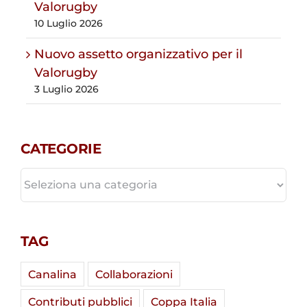
Valorugby
10 Luglio 2026
Nuovo assetto organizzativo per il
Valorugby
3 Luglio 2026
CATEGORIE
CATEGORIE
TAG
Canalina
Collaborazioni
Contributi pubblici
Coppa Italia