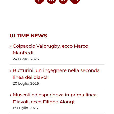
Facebook
LinkedIn
WhatsApp
Email
ULTIME NEWS
Colpaccio Valorugby, ecco Marco
Manfredi
24 Luglio 2026
Butturini, un ingegnere nella seconda
linea dei diavoli
20 Luglio 2026
Muscoli ed esperienza in prima linea.
Diavoli, ecco Filippo Alongi
17 Luglio 2026