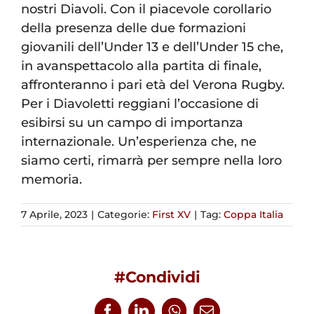
nostri Diavoli. Con il piacevole corollario
della presenza delle due formazioni
giovanili dell’Under 13 e dell’Under 15 che,
in avanspettacolo alla partita di finale,
affronteranno i pari età del Verona Rugby.
Per i Diavoletti reggiani l’occasione di
esibirsi su un campo di importanza
internazionale. Un’esperienza che, ne
siamo certi, rimarrà per sempre nella loro
memoria.
7 Aprile, 2023
|
Categorie:
First XV
|
Tag:
Coppa Italia
#Condividi