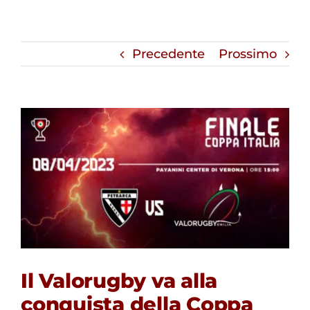
Precedente
Prossimo
Il Valorugby va alla
conquista della Coppa