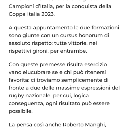
Campioni d’Italia, per la conquista della
Coppa Italia 2023.
A questa appuntamento le due formazioni
sono giunte con un cursus honorum di
assoluto rispetto: tutte vittorie, nei
rispettivi gironi, per entrambe.
Con queste premesse risulta esercizio
vano elucubrare se e chi può ritenersi
favorita: ci troviamo semplicemente di
fronte a due delle massime espressioni del
rugby nazionale, per cui, logica
conseguenza, ogni risultato può essere
possibile.
La pensa così anche Roberto Manghi,