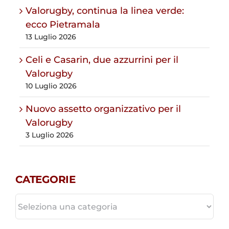
Valorugby, continua la linea verde:
ecco Pietramala
13 Luglio 2026
Celi e Casarin, due azzurrini per il
Valorugby
10 Luglio 2026
Nuovo assetto organizzativo per il
Valorugby
3 Luglio 2026
CATEGORIE
CATEGORIE