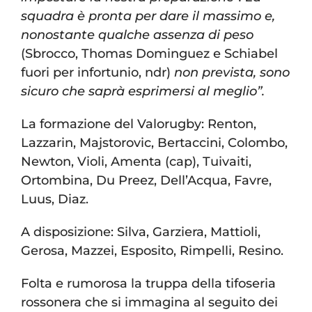
squadra è pronta per dare il massimo e,
nonostante qualche assenza di peso
(Sbrocco, Thomas Dominguez e Schiabel
fuori per infortunio, ndr)
non prevista, sono
sicuro che saprà esprimersi al meglio”.
La formazione del Valorugby: Renton,
Lazzarin, Majstorovic, Bertaccini, Colombo,
Newton, Violi, Amenta (cap), Tuivaiti,
Ortombina, Du Preez, Dell’Acqua, Favre,
Luus, Diaz.
A disposizione: Silva, Garziera, Mattioli,
Gerosa, Mazzei, Esposito, Rimpelli, Resino.
Folta e rumorosa la truppa della tifoseria
rossonera che si immagina al seguito dei