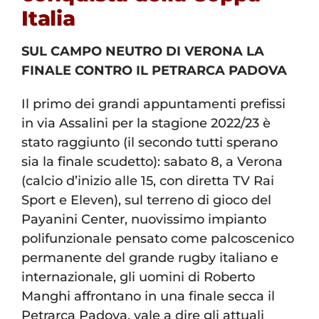
Italia
SUL CAMPO NEUTRO DI VERONA LA
FINALE CONTRO IL PETRARCA PADOVA
Il primo dei grandi appuntamenti prefissi
in via Assalini per la stagione 2022/23 è
stato raggiunto (il secondo tutti sperano
sia la finale scudetto): sabato 8, a Verona
(calcio d’inizio alle 15, con diretta TV Rai
Sport e Eleven), sul terreno di gioco del
Payanini Center, nuovissimo impianto
polifunzionale pensato come palcoscenico
permanente del grande rugby italiano e
internazionale, gli uomini di Roberto
Manghi affrontano in una finale secca il
Petrarca Padova, vale a dire gli attuali