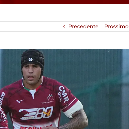
Precedente
Prossimo