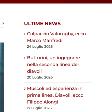
ULTIME NEWS
Colpaccio Valorugby, ecco
Marco Manfredi
24 Luglio 2026
Butturini, un ingegnere
nella seconda linea dei
diavoli
20 Luglio 2026
Muscoli ed esperienza in
prima linea. Diavoli, ecco
Filippo Alongi
17 Luglio 2026