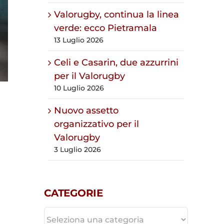
Valorugby, continua la linea
verde: ecco Pietramala
13 Luglio 2026
Celi e Casarin, due azzurrini
per il Valorugby
10 Luglio 2026
Nuovo assetto
organizzativo per il
Valorugby
3 Luglio 2026
CATEGORIE
CATEGORIE