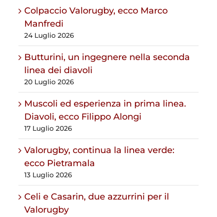
Colpaccio Valorugby, ecco Marco
Manfredi
24 Luglio 2026
Butturini, un ingegnere nella seconda
linea dei diavoli
20 Luglio 2026
Muscoli ed esperienza in prima linea.
Diavoli, ecco Filippo Alongi
17 Luglio 2026
Valorugby, continua la linea verde:
ecco Pietramala
13 Luglio 2026
Celi e Casarin, due azzurrini per il
Valorugby