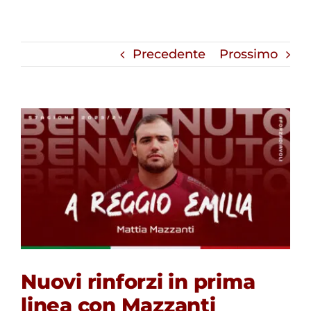
Precedente
Prossimo
Nuovi rinforzi in prima
linea con Mazzanti