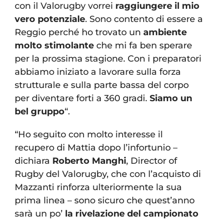
con il Valorugby vorrei
raggiungere il mio
vero potenziale
. Sono contento di essere a
Reggio perché ho trovato un
ambiente
molto stimolante
che mi fa ben sperare
per la prossima stagione. Con i preparatori
abbiamo iniziato a lavorare sulla forza
strutturale e sulla parte bassa del corpo
per diventare forti a 360 gradi.
Siamo un
bel gruppo
“.
“Ho seguito con molto interesse il
recupero di Mattia dopo l’infortunio –
dichiara
Roberto Manghi
, Director of
Rugby del Valorugby, che con l’acquisto di
Mazzanti rinforza ulteriormente la sua
prima linea – sono sicuro che quest’anno
sarà un po’
la rivelazione del campionato