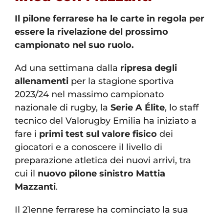
Il pilone ferrarese ha le carte in regola per
essere la rivelazione del prossimo
campionato nel suo ruolo.
Ad una settimana dalla
ripresa degli
allenamenti
per la stagione sportiva
2023/24 nel massimo campionato
nazionale di rugby, la
Serie A Élite
, lo staff
tecnico del Valorugby Emilia ha iniziato a
fare i
primi test sul valore fisico
dei
giocatori e a conoscere il livello di
preparazione atletica dei nuovi arrivi, tra
cui il
nuovo pilone sinistro Mattia
Mazzanti
.
Il 21enne ferrarese ha cominciato la sua