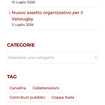
10 Luglio 2026
Nuovo assetto organizzativo per il
Valorugby
3 Luglio 2026
CATEGORIE
CATEGORIE
TAG
Canalina
Collaborazioni
Contributi pubblici
Coppa Italia