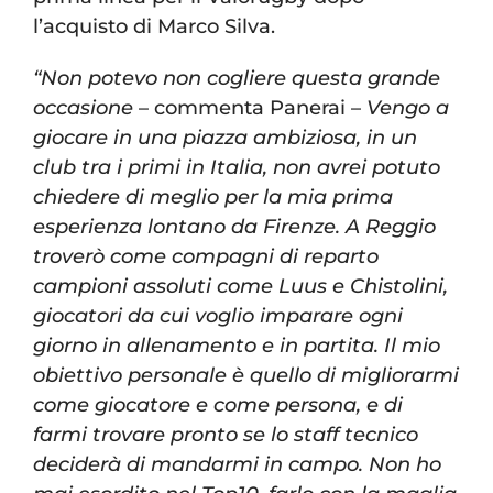
l’acquisto di Marco Silva.
“Non potevo non cogliere questa grande
occasione
– commenta Panerai –
Vengo a
giocare in una piazza ambiziosa, in un
club tra i primi in Italia, non avrei potuto
chiedere di meglio per la mia prima
esperienza lontano da Firenze. A Reggio
troverò come compagni di reparto
campioni assoluti come Luus e Chistolini,
giocatori da cui voglio imparare ogni
giorno in allenamento e in partita. Il mio
obiettivo personale è quello di migliorarmi
come giocatore e come persona, e di
farmi trovare pronto se lo staff tecnico
deciderà di mandarmi in campo. Non ho