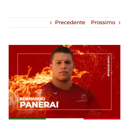
Precedente
Prossimo