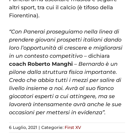
altri sport, tra cui il calcio (è tifoso della
Fiorentina).
“Con Panerai proseguiamo nella linea di
prendere giovani prospetti italiani dando
loro l’opportunità di crescere e migliorarsi
in un contesto competitivo
– dichiara
coach Roberto Manghi
–
Bernardo è un
pilone dalla struttura fisica importante.
Credo che abbia tutti i mezzi per salire di
livello insieme a noi. Avrà al suo fianco
giocatori esperti a cui attingere, ma se
lavorerà intensamente avrà anche le sue
occasioni per mettersi in evidenza”.
6 Luglio, 2021
|
Categorie:
First XV