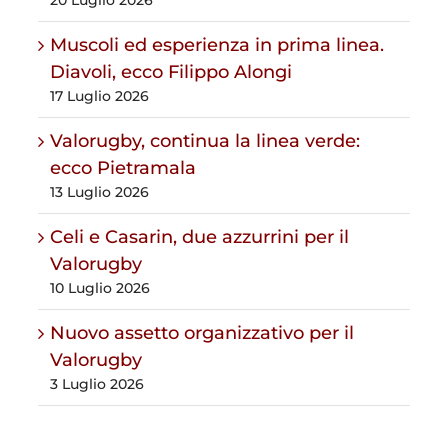
20 Luglio 2026
Muscoli ed esperienza in prima linea.
Diavoli, ecco Filippo Alongi
17 Luglio 2026
Valorugby, continua la linea verde:
ecco Pietramala
13 Luglio 2026
Celi e Casarin, due azzurrini per il
Valorugby
10 Luglio 2026
Nuovo assetto organizzativo per il
Valorugby
3 Luglio 2026