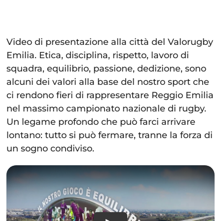
Video di presentazione alla città del Valorugby
Emilia. Etica, disciplina, rispetto, lavoro di
squadra, equilibrio, passione, dedizione, sono
alcuni dei valori alla base del nostro sport che
ci rendono fieri di rappresentare Reggio Emilia
nel massimo campionato nazionale di rugby.
Un legame profondo che può farci arrivare
lontano: tutto si può fermare, tranne la forza di
un sogno condiviso.