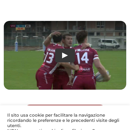
TORNA ALLA GALLERY
Il sito usa cookie per facilitare la navigazione
ricordando le preferenze e le precedenti visite degli
utenti.