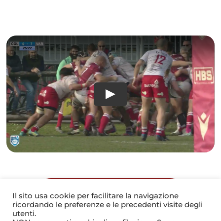
TORNA ALLA GALLERY
Il sito usa cookie per facilitare la navigazione
ricordando le preferenze e le precedenti visite degli
utenti.