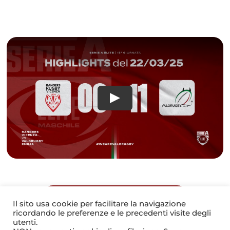
TORNA ALLA GALLERY
Il sito usa cookie per facilitare la navigazione
ricordando le preferenze e le precedenti visite degli
utenti.