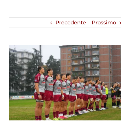
Precedente
Prossimo