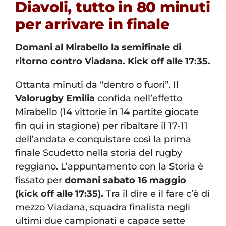
Diavoli, tutto in 80 minuti
per arrivare in finale
Domani al Mirabello la semifinale di
ritorno contro Viadana. Kick off alle 17:35.
Ottanta minuti da “dentro o fuori”. Il
Valorugby Emilia
confida nell’effetto
Mirabello (14 vittorie in 14 partite giocate
fin qui in stagione) per ribaltare il 17-11
dell’andata e conquistare così la prima
finale Scudetto nella storia del rugby
reggiano. L’appuntamento con la Storia è
fissato per
domani
sabato 16 maggio
(kick off alle 17:35).
Tra il dire e il fare c’è di
mezzo Viadana, squadra finalista negli
ultimi due campionati e capace sette