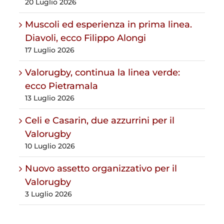
20 Luglio 2026
Muscoli ed esperienza in prima linea.
Diavoli, ecco Filippo Alongi
17 Luglio 2026
Valorugby, continua la linea verde:
ecco Pietramala
13 Luglio 2026
Celi e Casarin, due azzurrini per il
Valorugby
10 Luglio 2026
Nuovo assetto organizzativo per il
Valorugby
3 Luglio 2026