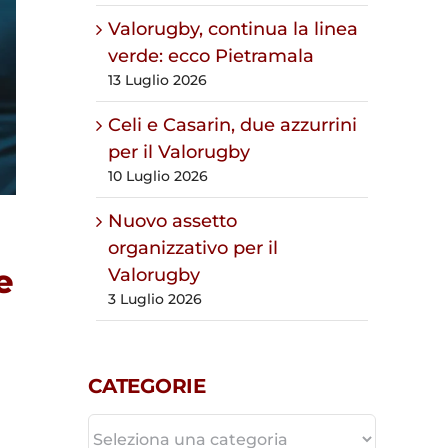
Valorugby, continua la linea
verde: ecco Pietramala
13 Luglio 2026
Celi e Casarin, due azzurrini
per il Valorugby
10 Luglio 2026
Nuovo assetto
organizzativo per il
e
Valorugby
3 Luglio 2026
CATEGORIE
CATEGORIE