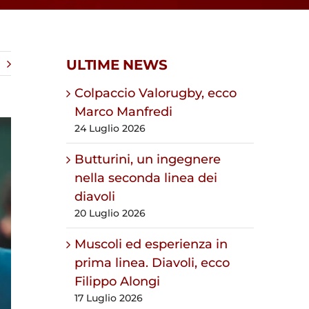
ULTIME NEWS
Colpaccio Valorugby, ecco
Marco Manfredi
24 Luglio 2026
Butturini, un ingegnere
nella seconda linea dei
diavoli
20 Luglio 2026
Muscoli ed esperienza in
prima linea. Diavoli, ecco
Filippo Alongi
17 Luglio 2026