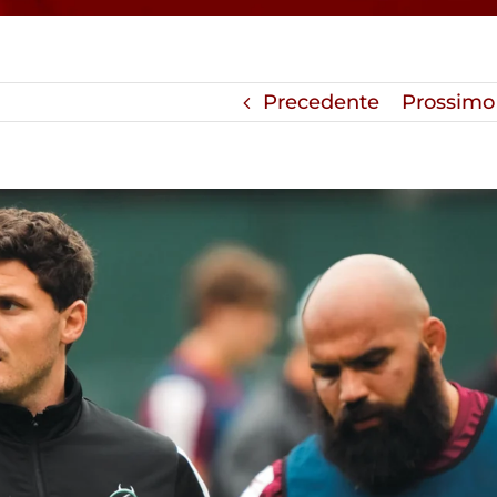
Precedente
Prossimo