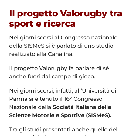
Il progetto Valorugby tra
sport e ricerca
Nei giorni scorsi al Congresso nazionale
della SISMeS si è parlato di uno studio
realizzato alla Canalina.
Il progetto Valorugby fa parlare di sé
anche fuori dal campo di gioco.
Nei giorni scorsi, infatti, all’Università di
Parma si è tenuto il 16° Congresso
Nazionale della
Società Italiana delle
Scienze Motorie e Sportive (SISMeS).
Tra gli studi presentati anche quello del