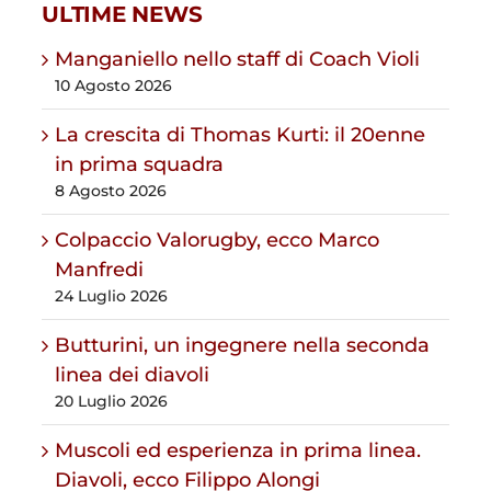
ULTIME NEWS
Manganiello nello staff di Coach Violi
10 Agosto 2026
La crescita di Thomas Kurti: il 20enne
in prima squadra
8 Agosto 2026
Colpaccio Valorugby, ecco Marco
Manfredi
24 Luglio 2026
Butturini, un ingegnere nella seconda
linea dei diavoli
20 Luglio 2026
Muscoli ed esperienza in prima linea.
Diavoli, ecco Filippo Alongi