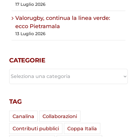
17 Luglio 2026
Valorugby, continua la linea verde:
ecco Pietramala
13 Luglio 2026
CATEGORIE
CATEGORIE
TAG
Canalina
Collaborazioni
Contributi pubblici
Coppa Italia