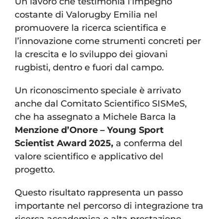
Un lavoro che testimonia l’impegno
costante di Valorugby Emilia nel
promuovere la ricerca scientifica e
l’innovazione come strumenti concreti per
la crescita e lo sviluppo dei giovani
rugbisti, dentro e fuori dal campo.
Un riconoscimento speciale è arrivato
anche dal Comitato Scientifico SISMeS,
che ha assegnato a Michele Barca la
Menzione d’Onore – Young Sport
Scientist Award 2025,
a conferma del
valore scientifico e applicativo del
progetto.
Questo risultato rappresenta un passo
importante nel percorso di integrazione tra
ricerca accademica e alta prestazione