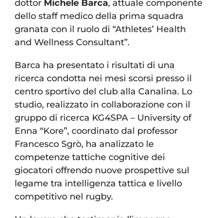
dottor
Michele Barca
, attuale componente
dello staff medico della prima squadra
granata con il ruolo di “Athletes’ Health
and Wellness Consultant”.
Barca ha presentato i risultati di una
ricerca condotta nei mesi scorsi presso il
centro sportivo del club alla Canalina. Lo
studio, realizzato in collaborazione con il
gruppo di ricerca KG4SPA – University of
Enna “Kore”, coordinato dal professor
Francesco Sgrò, ha analizzato le
competenze tattiche cognitive dei
giocatori offrendo nuove prospettive sul
legame tra intelligenza tattica e livello
competitivo nel rugby.