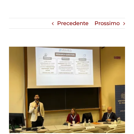
Precedente
Prossimo