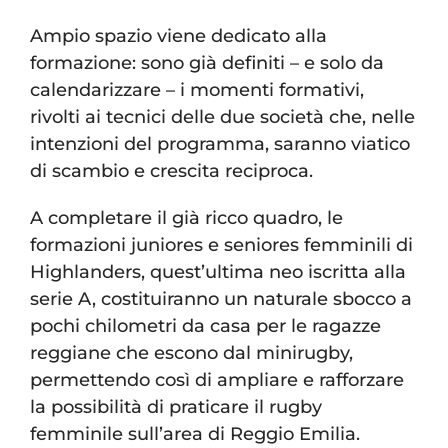
Ampio spazio viene dedicato alla
formazione: sono già definiti – e solo da
calendarizzare – i momenti formativi,
rivolti ai tecnici delle due società che, nelle
intenzioni del programma, saranno viatico
di scambio e crescita reciproca.
A completare il già ricco quadro, le
formazioni juniores e seniores femminili di
Highlanders, quest’ultima neo iscritta alla
serie A, costituiranno un naturale sbocco a
pochi chilometri da casa per le ragazze
reggiane che escono dal minirugby,
permettendo così di ampliare e rafforzare
la possibilità di praticare il rugby
femminile sull’area di Reggio Emilia.