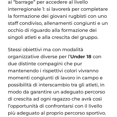
ai “barrage” per accedere al livello
interregionale 1: si lavorerà per completare
la formazione dei giovani rugbisti con uno
staff condiviso, allenamenti congiunti e un
occhio di riguardo alla formazione dei
singoli atleti e alla crescita del gruppo.
Stessi obiettivi ma con modalità
organizzative diverse per l’
Under 18
con
due distinte compagini che pur
mantenendo i rispettivi colori vivranno
momenti congiunti di lavoro in campo e
possibilità di interscambio tra gli atleti, in
modo da garantire un adeguato percorso
di crescita ad ogni ragazzo che avrà così
l’opportunità di confrontarsi con il livello
più adeguato al proprio percorso sportivo.