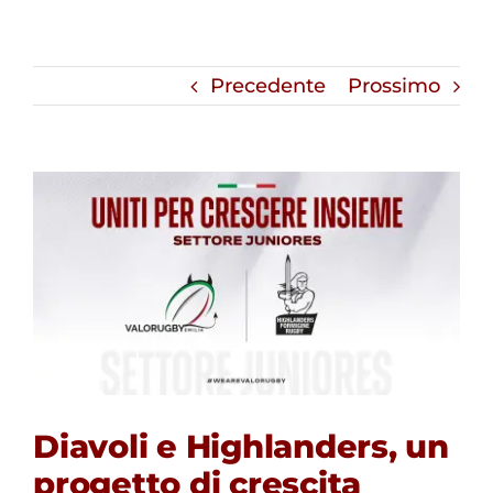
Precedente
Prossimo
Diavoli e Highlanders, un
progetto di crescita