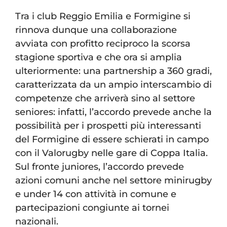
Tra i club Reggio Emilia e Formigine si
rinnova dunque una collaborazione
avviata con profitto reciproco la scorsa
stagione sportiva e che ora si amplia
ulteriormente: una partnership a 360 gradi,
caratterizzata da un ampio interscambio di
competenze che arriverà sino al settore
seniores: infatti, l’accordo prevede anche la
possibilità per i prospetti più interessanti
del Formigine di essere schierati in campo
con il Valorugby nelle gare di Coppa Italia.
Sul fronte juniores, l’accordo prevede
azioni comuni anche nel settore minirugby
e under 14 con attività in comune e
partecipazioni congiunte ai tornei
nazionali.