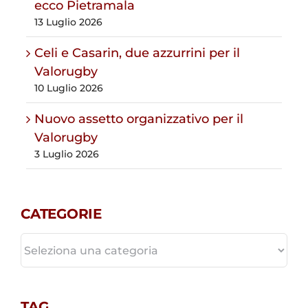
ecco Pietramala
13 Luglio 2026
Celi e Casarin, due azzurrini per il
Valorugby
10 Luglio 2026
Nuovo assetto organizzativo per il
Valorugby
3 Luglio 2026
CATEGORIE
CATEGORIE
TAG