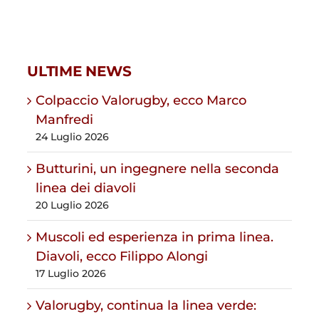
ULTIME NEWS
Colpaccio Valorugby, ecco Marco
Manfredi
24 Luglio 2026
Butturini, un ingegnere nella seconda
linea dei diavoli
20 Luglio 2026
Muscoli ed esperienza in prima linea.
Diavoli, ecco Filippo Alongi
17 Luglio 2026
Valorugby, continua la linea verde: